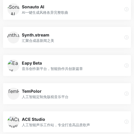
Sonauto AI
AI一键生成风格各异完整歌曲
Synth.stream
汇聚合成器新闻之美
Eapy Beta
音乐创作新平台，智能协作共创新篇章
TemPolor
人工智能定制免版税音乐平台
ACE Studio
人工智能声乐工作站，专业打造高品质歌声