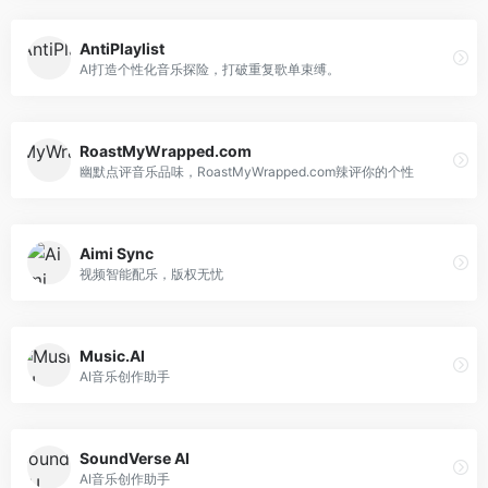
AntiPlaylist
AI打造个性化音乐探险，打破重复歌单束缚。
RoastMyWrapped.com
幽默点评音乐品味，RoastMyWrapped.com辣评你的个性
Aimi Sync
视频智能配乐，版权无忧
Music.AI
AI音乐创作助手
SoundVerse AI
AI音乐创作助手