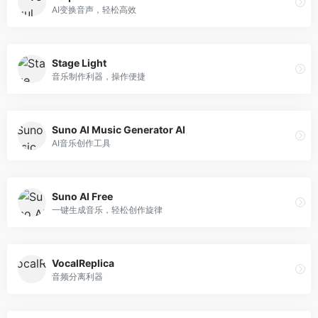
AI变换音声，轻松高效
Stage Light
音乐制作利器，操作便捷
Suno AI Music Generator AI
AI音乐创作工具
Suno AI Free
一键生成音乐，轻松创作旋律
VocalReplica
音频分离利器