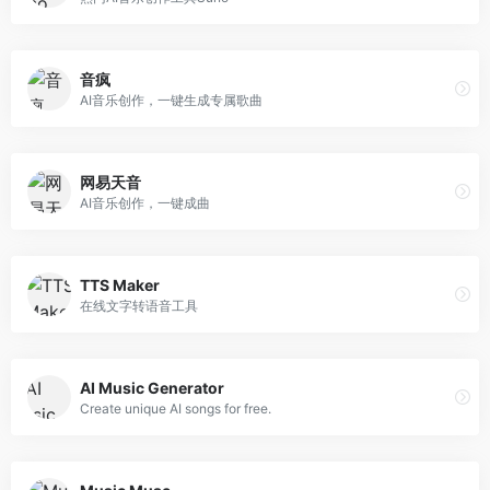
音疯
AI音乐创作，一键生成专属歌曲
网易天音
AI音乐创作，一键成曲
TTS Maker
在线文字转语音工具
AI Music Generator
Create unique AI songs for free.