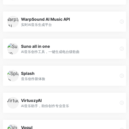
WarpSound AI Music API
实时AI音乐生成平台
Suno all in one
AI音乐创作工具，一键生成电台级歌曲
Splash
音乐创作新体验
VirtuozyAI
AI音乐助手，助你创作专业音乐
Voqul