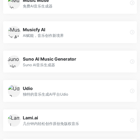
Music Muse
免费AI音乐生成器
Musicfy AI
AI赋能，音乐创作新境界
Suno AI Music Generator
Suno AI音乐生成器
Udio
独特的音乐生成AI平台Udio
Lami.ai
几分钟内轻松创作原创免版权音乐