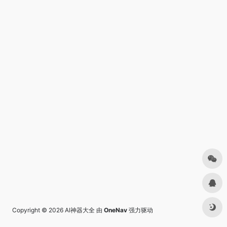
Copyright © 2026
AI神器大全
由
OneNav
强力驱动