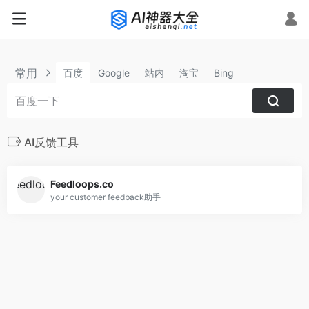
常用
百度
Google
站内
淘宝
Bing
AI反馈工具
Feedloops.co
your customer feedback助手