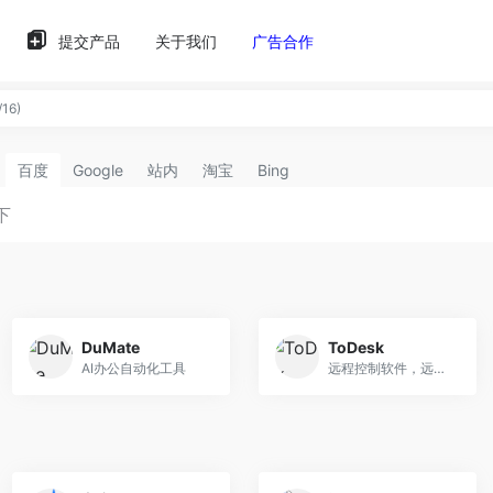
提交产品
关于我们
广告合作
16)
百度
Google
站内
淘宝
Bing
DuMate
ToDesk
AI办公自动化工具
远程控制软件，远程访问神器