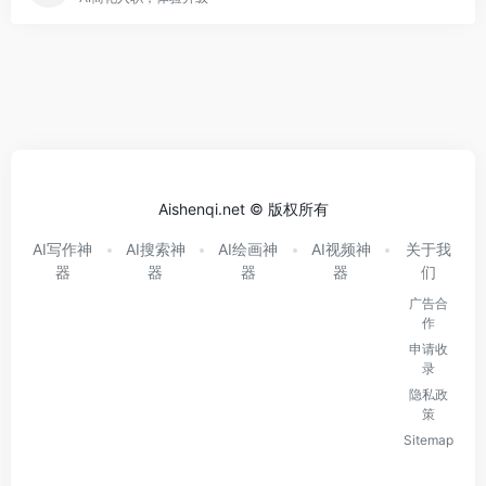
Aishenqi.net © 版权所有
AI写作神
AI搜索神
AI绘画神
AI视频神
关于我
器
器
器
器
们
广告合
作
申请收
录
隐私政
策
Sitemap