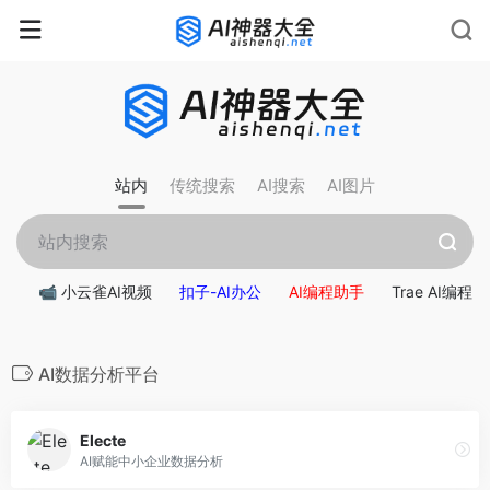
站内
传统搜索
AI搜索
AI图片
📹 小云雀AI视频
扣子-AI办公
AI编程助手
Trae AI编程
AI数据分析平台
Electe
AI赋能中小企业数据分析