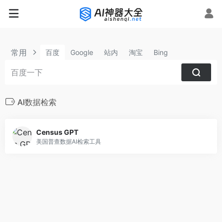
常用
百度
Google
站内
淘宝
Bing
AI数据检索
Census GPT
美国普查数据AI检索工具