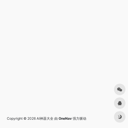
Copyright © 2026
AI神器大全
由
OneNav
强力驱动