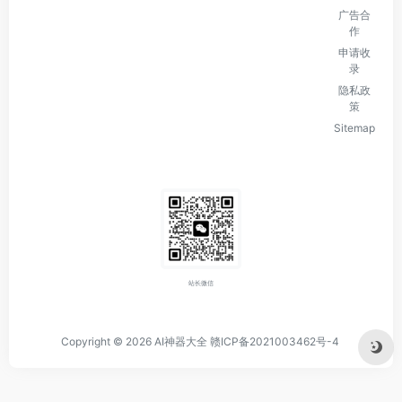
广告合
作
申请收
录
隐私政
策
Sitemap
站长微信
Copyright © 2026
AI神器大全
赣ICP备2021003462号-4
rn