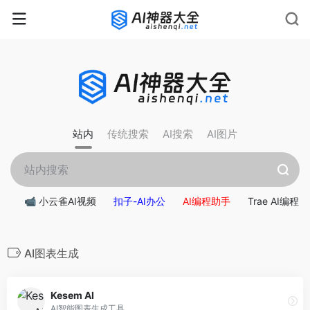
rnrn
rn
rnrn
rn
rn
rnrn
rn
rn
rn
rn
rn rn
rn
站内
传统搜索
AI搜索
AI图片
📹 小云雀AI视频
扣子-AI办公
AI编程助手
Trae AI编程
AI图表生成
Kesem AI
AI智能图表生成工具