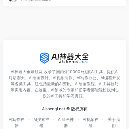
AI神器大全导航网 收录了国内外10000+优质AI工具，提供AI
对话聊天、AI绘画设计、AI视频制作、AI写作办公、AI编程开发
等各类工具，还包括最新的AI资讯、AI绘画教程、AI工具技巧
等实用内容。在这里，AI领域的专家和初学者都能轻松找到心
仪的AI工具和学习资源。
Aishenqi.net © 版权所有
AI写作神
AI搜索神
AI绘画神
AI视频神
关于我
器
器
器
器
们