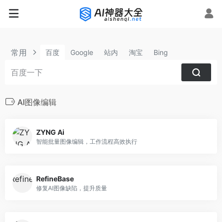
常用
百度
Google
站内
淘宝
Bing
AI图像编辑
ZYNG Ai
智能批量图像编辑，工作流程高效执行
RefineBase
修复AI图像缺陷，提升质量