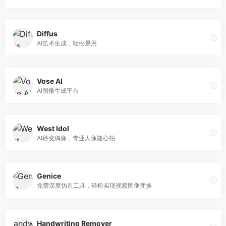
Diffus
AI艺术生成，轻松易用
Vose AI
AI图像生成平台
West Idol
AI秒变偶像，专业人像随心拍
Genice
免费深度伪造工具，轻松实现视频图像变换
Handwriting Remover