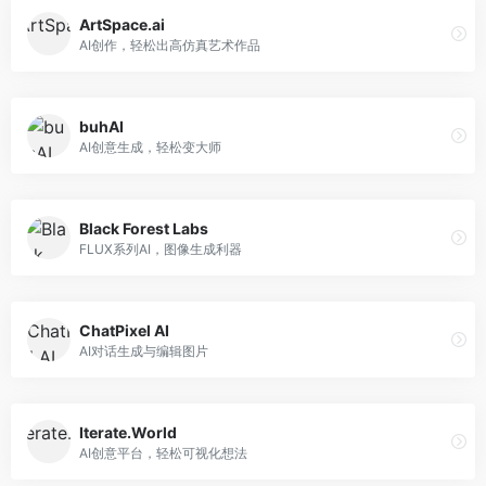
ArtSpace.ai
AI创作，轻松出高仿真艺术作品
buhAI
AI创意生成，轻松变大师
Black Forest Labs
FLUX系列AI，图像生成利器
ChatPixel AI
AI对话生成与编辑图片
Iterate.World
AI创意平台，轻松可视化想法