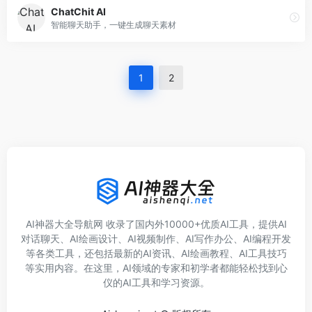
ChatChit AI
智能聊天助手，一键生成聊天素材
1
2
AI神器大全导航网 收录了国内外10000+优质AI工具，提供AI
对话聊天、AI绘画设计、AI视频制作、AI写作办公、AI编程开发
等各类工具，还包括最新的AI资讯、AI绘画教程、AI工具技巧
等实用内容。在这里，AI领域的专家和初学者都能轻松找到心
仪的AI工具和学习资源。