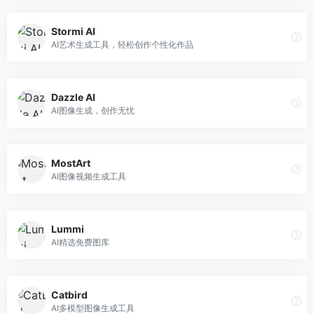
Stormi AI
AI艺术生成工具，轻松创作个性化作品
Dazzle AI
AI图像生成，创作无忧
MostArt
AI图像视频生成工具
Lummi
AI精选免费图库
Catbird
AI多模型图像生成工具