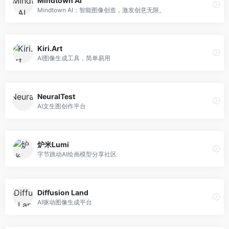
Mindtown AI
Mindtown AI：智能图像创造，激发创意无限。
Kiri.Art
AI图像生成工具，简单易用
NeuralTest
AI文生图创作平台
炉米Lumi
字节跳动AI绘画模型分享社区
Diffusion Land
AI驱动图像生成平台