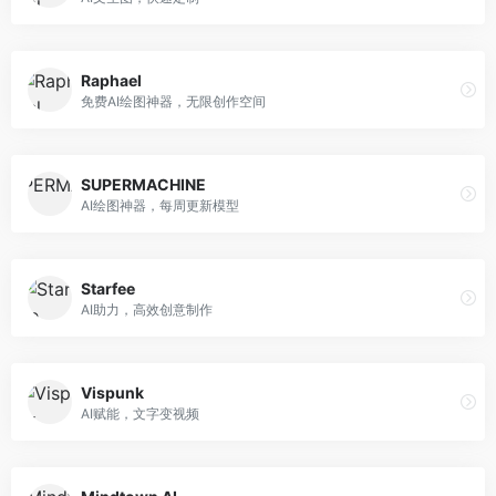
Raphael
免费AI绘图神器，无限创作空间
SUPERMACHINE
AI绘图神器，每周更新模型
Starfee
AI助力，高效创意制作
Vispunk
AI赋能，文字变视频