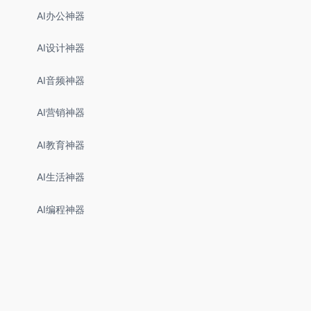
AI办公神器
AI设计神器
AI音频神器
AI营销神器
AI教育神器
AI生活神器
AI编程神器