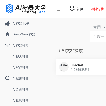
首页
AI排行榜
AI神器TOP
常用
DeepSeek神器
AI神器推荐
AI文档探索
AI聊天神器
Filechat
AI写作神器
AI文档探索助手
AI搜索神器
AI绘画神器
AI视频神器