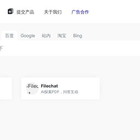
提交产品
关于我们
广告合作
百度
Google
站内
淘宝
Bing
Filechat
AI探索PDF，问答互动