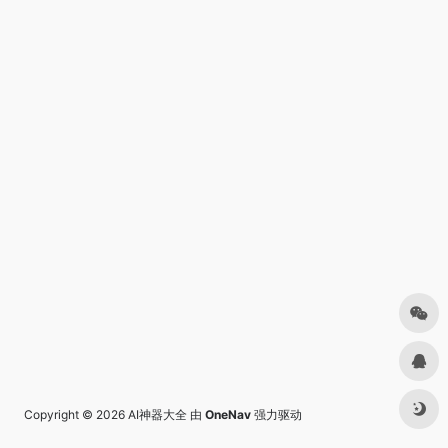
Copyright © 2026
AI神器大全
由
OneNav
强力驱动