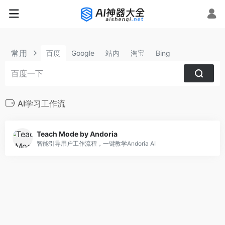
常用
百度
Google
站内
淘宝
Bing
AI学习工作流
Teach Mode by Andoria
智能引导用户工作流程，一键教学Andoria AI