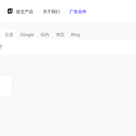
提交产品
关于我们
广告合作
百度
Google
站内
淘宝
Bing