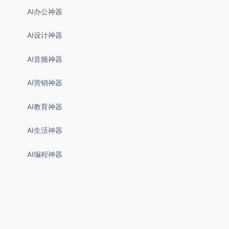
AI办公神器
AI设计神器
AI音频神器
AI营销神器
AI教育神器
AI生活神器
AI编程神器