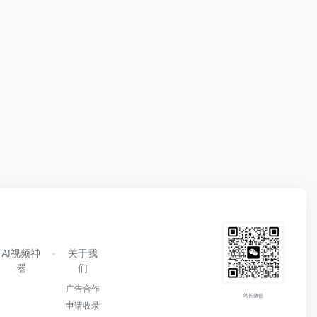
AI视频神
关于我
器
们
广告合作
站长微信
申请收录