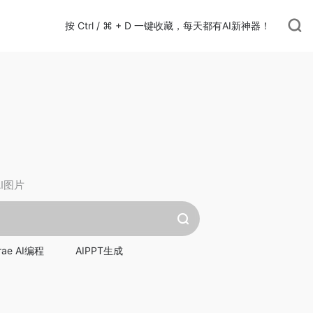
按 Ctrl / ⌘ + D 一键收藏，每天都有AI新神器！
AI图片
rae AI编程
AIPPT生成