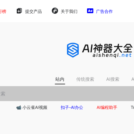
行榜
提交产品
关于我们
广告合作
站内
传统搜索
AI搜索
📹 小云雀AI视频
扣子-AI办公
AI编程助手
T