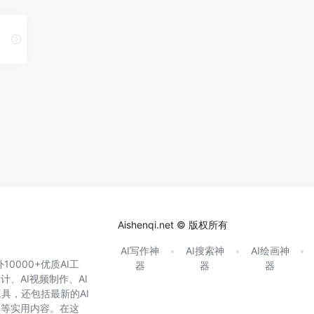
Aishenqi.net © 版权所有
AI写作神
AI搜索神
AI绘画神
0000+优质AI工
器
器
器
计、AI视频制作、AI
具，还包括最新的AI
巧等实用内容。在这