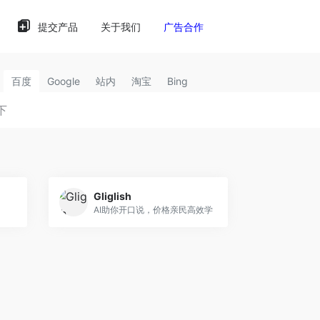
提交产品
关于我们
广告合作
百度
Google
站内
淘宝
Bing
Gliglish
AI助你开口说，价格亲民高效学