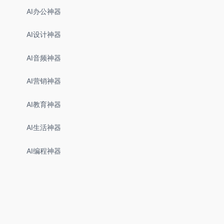
AI办公神器
AI设计神器
AI音频神器
AI营销神器
AI教育神器
AI生活神器
AI编程神器