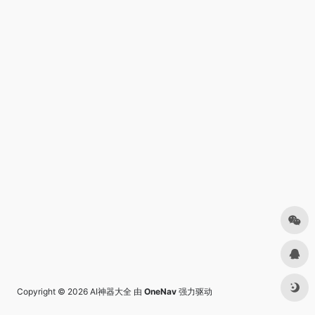
Copyright © 2026
AI神器大全
由
OneNav
强力驱动