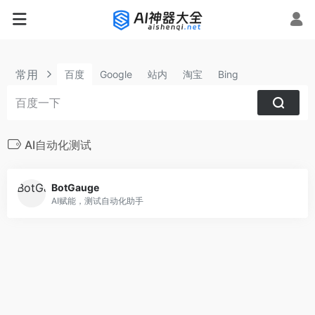
常用
百度
Google
站内
淘宝
Bing
AI自动化测试
BotGauge
AI赋能，测试自动化助手