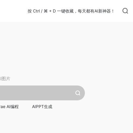
按 Ctrl / ⌘ + D 一键收藏，每天都有AI新神器！
AI图片
rae AI编程
AIPPT生成