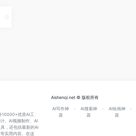
Aishenqi.net © 版权所有
AI写作神
AI搜索神
AI绘画神
0000+优质AI工
器
器
器
计、AI视频制作、AI
具，还包括最新的AI
巧等实用内容。在这