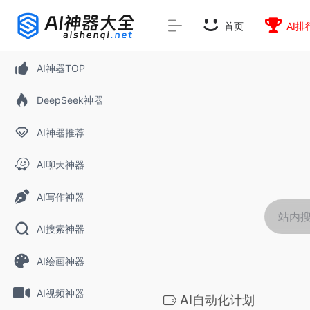
rnrn
rn
rnrn
rn
rn
rnrn
rn
rn
rn
rn
rn rn
rn
首页
AI排
AI神器TOP
DeepSeek神器
AI神器推荐
AI聊天神器
AI写作神器
AI搜索神器
AI绘画神器
AI视频神器
AI自动化计划