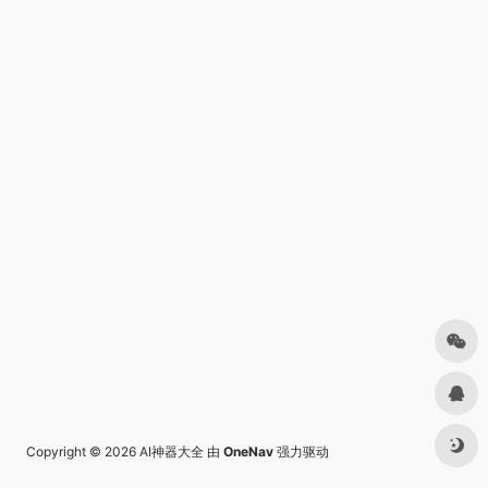
Copyright © 2026
AI神器大全
由
OneNav
强力驱动