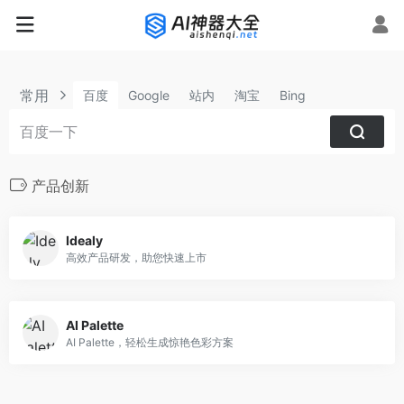
常用
百度
Google
站内
淘宝
Bing
产品创新
Idealy
高效产品研发，助您快速上市
AI Palette
AI Palette，轻松生成惊艳色彩方案