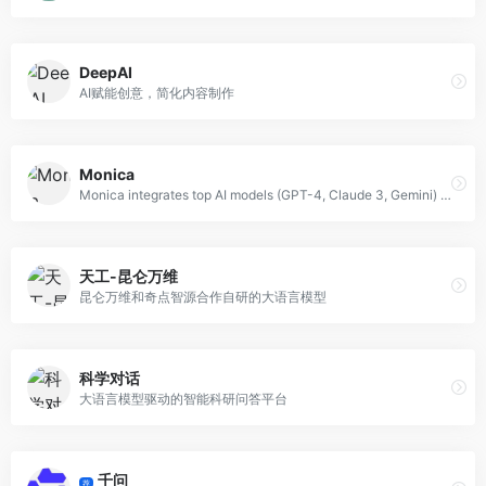
DeepAI
AI赋能创意，简化内容制作
Monica
Monica integrates top AI models (GPT-4, Claude 3, Gemini) for one-click chat, search, writing, coding and more. Try it on Chrome, Edge, or our APP.
天工-昆仑万维
昆仑万维和奇点智源合作自研的大语言模型
科学对话
大语言模型驱动的智能科研问答平台
千问
荐