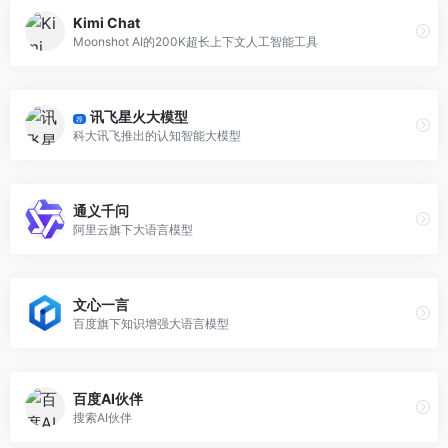
Kimi Chat
Moonshot AI的200K超长上下文人工智能工具
讯飞星火大模型
荐
科大讯飞推出的认知智能大模型
通义千问
阿里云旗下大语言模型
文心一言
百度旗下知识增强大语言模型
百度AI伙伴
搜索AI伙伴