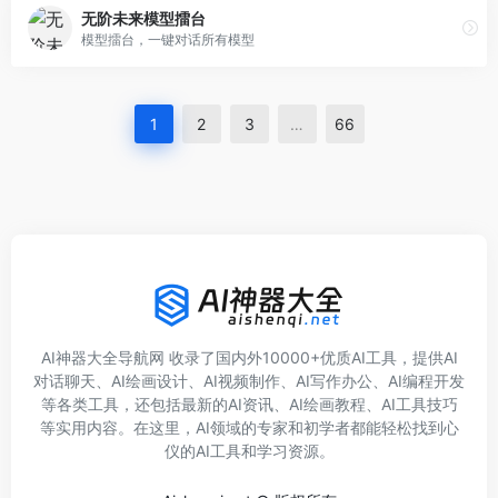
无阶未来模型擂台
模型擂台，一键对话所有模型
1
2
3
…
66
AI神器大全导航网 收录了国内外10000+优质AI工具，提供AI
对话聊天、AI绘画设计、AI视频制作、AI写作办公、AI编程开发
等各类工具，还包括最新的AI资讯、AI绘画教程、AI工具技巧
等实用内容。在这里，AI领域的专家和初学者都能轻松找到心
仪的AI工具和学习资源。