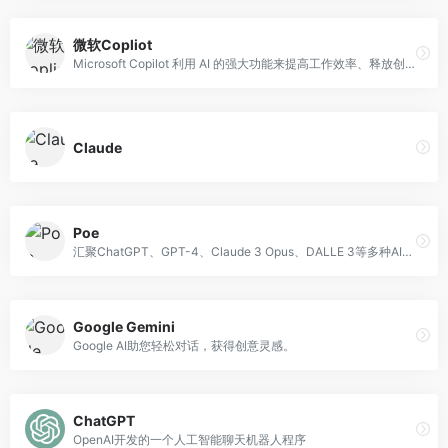
微软Copliot
Microsoft Copilot 利用 AI 的强大功能来提高工作效率、释放创造力，并通过简单的聊天体验帮助你更好地理解信息。
Claude
Poe
汇聚ChatGPT、GPT-4、Claude 3 Opus、DALLE 3等多种AI，为你提供快速、高效的聊天体验。
Google Gemini
Google AI助您轻松对话，获得创意灵感。
ChatGPT
OpenAI开发的一个人工智能聊天机器人程序