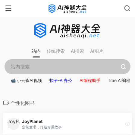
站内
传统搜索
AI搜索
AI图片
📹 小云雀AI视频
扣子-AI办公
AI编程助手
Trae AI编程
个性化图书
JoyPlanet
定制童书，打造专属故事