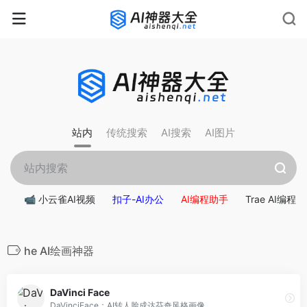
rnrn
rn
rnrn
rn
rn
rnrn
rn
rn
rn
rn
rn rn
rn
站内
传统搜索
AI搜索
AI图片
📹 小云雀AI视频
扣子-AI办公
AI编程助手
Trae AI编程
he AI绘画神器
DaVinci Face
DaVinciFace：AI转人脸成达芬奇风格画像