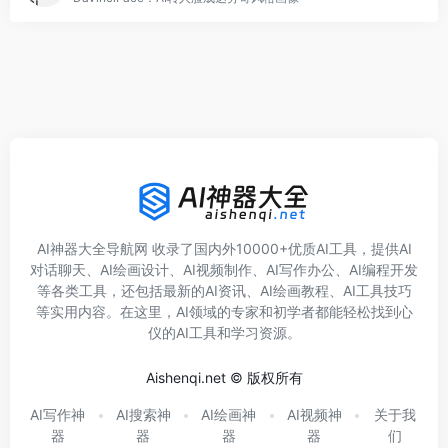
AI神器大全导航网 收录了国内外10000+优质AI工具，提供AI
对话聊天、AI绘画设计、AI视频制作、AI写作办公、AI编程开发
等各类工具，还包括最新的AI资讯、AI绘画教程、AI工具技巧
等实用内容。在这里，AI领域的专家和初学者都能轻松找到心
仪的AI工具和学习资源。
Aishenqi.net © 版权所有
AI写作神
AI搜索神
AI绘画神
AI视频神
关于我
器
器
器
器
们