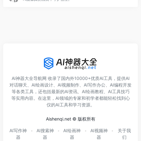
AI神器大全导航网 收录了国内外10000+优质AI工具，提供AI
对话聊天、AI绘画设计、AI视频制作、AI写作办公、AI编程开发
等各类工具，还包括最新的AI资讯、AI绘画教程、AI工具技巧
等实用内容。在这里，AI领域的专家和初学者都能轻松找到心
仪的AI工具和学习资源。
Aishenqi.net © 版权所有
AI写作神
AI搜索神
AI绘画神
AI视频神
关于我
器
器
器
器
们