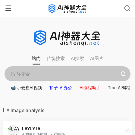
rnrn
rn
rnrn
rn
rn
rnrn
rn
rn
rn
rn
rn rn
rn
站内
传统搜索
AI搜索
AI图片
📹 小云雀AI视频
扣子-AI办公
AI编程助手
Trae AI编程
Image analysis
LAYLY IA
AI图像真伪检测，守护信任。