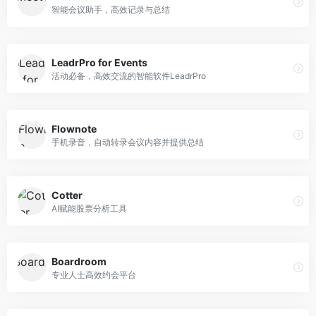
智能会议助手，高效记录与总结
LeadrPro for Events
活动必备，高效交流的智能软件LeadrPro
Flownote
手机录音，自动转录会议内容并提供总结
Cotter
AI赋能股票分析工具
Boardroom
专业人士高效约会平台