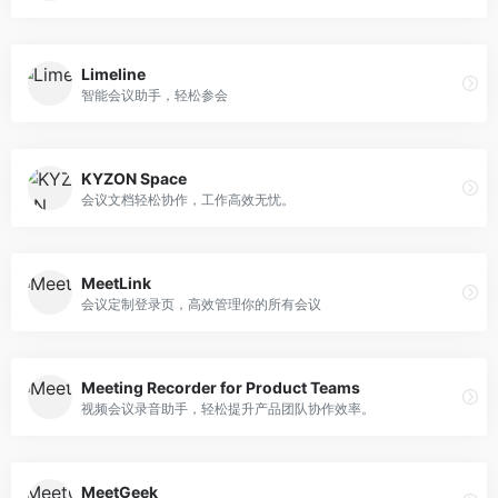
Limeline
智能会议助手，轻松参会
KYZON Space
会议文档轻松协作，工作高效无忧。
MeetLink
会议定制登录页，高效管理你的所有会议
Meeting Recorder for Product Teams
视频会议录音助手，轻松提升产品团队协作效率。
MeetGeek