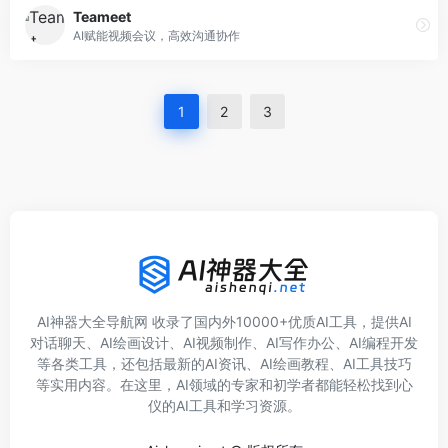
Teameet
AI赋能视频会议，高效沟通协作
1
2
3
AI神器大全导航网 收录了国内外10000+优质AI工具，提供AI
对话聊天、AI绘画设计、AI视频制作、AI写作办公、AI编程开发
等各类工具，还包括最新的AI资讯、AI绘画教程、AI工具技巧
等实用内容。在这里，AI领域的专家和初学者都能轻松找到心
仪的AI工具和学习资源。