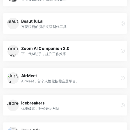
Beautiful.ai
方便快捷的演示文稿制作工具
Zoom AI Companion 2.0
下一代AI助手，提升工作效率
AirMeet
AirMeet，首个人性化按需合居平台。
icebreakers
优雅破冰，轻松开启对话