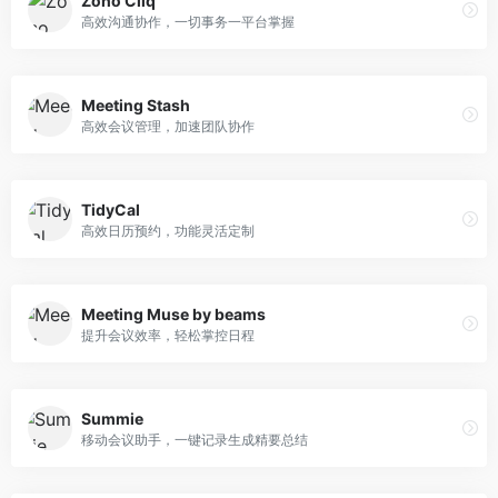
Zoho Cliq
高效沟通协作，一切事务一平台掌握
Meeting Stash
高效会议管理，加速团队协作
TidyCal
高效日历预约，功能灵活定制
Meeting Muse by beams
提升会议效率，轻松掌控日程
Summie
移动会议助手，一键记录生成精要总结