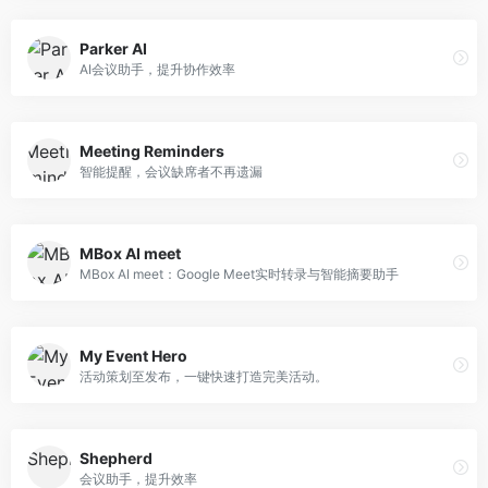
Parker AI
AI会议助手，提升协作效率
Meeting Reminders
智能提醒，会议缺席者不再遗漏
MBox AI meet
MBox AI meet：Google Meet实时转录与智能摘要助手
My Event Hero
活动策划至发布，一键快速打造完美活动。
Shepherd
会议助手，提升效率