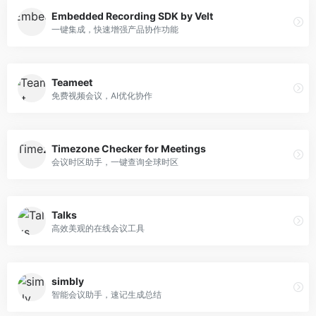
Embedded Recording SDK by Velt
一键集成，快速增强产品协作功能
Teameet
免费视频会议，AI优化协作
Timezone Checker for Meetings
会议时区助手，一键查询全球时区
Talks
高效美观的在线会议工具
simbly
智能会议助手，速记生成总结