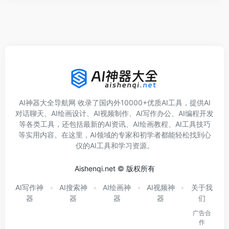
AI神器大全导航网 收录了国内外10000+优质AI工具，提供AI
对话聊天、AI绘画设计、AI视频制作、AI写作办公、AI编程开发
等各类工具，还包括最新的AI资讯、AI绘画教程、AI工具技巧
等实用内容。在这里，AI领域的专家和初学者都能轻松找到心
仪的AI工具和学习资源。
Aishenqi.net © 版权所有
AI写作神
AI搜索神
AI绘画神
AI视频神
关于我
器
器
器
器
们
广告合
作