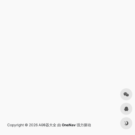
Copyright © 2026
AI神器大全
由
OneNav
强力驱动