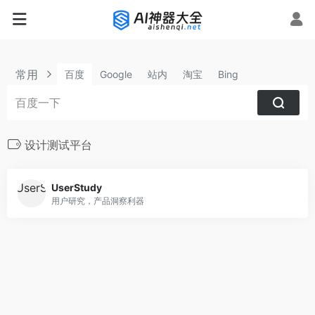
常用
百度
Google
站内
淘宝
Bing
设计测试平台
UserStudy
用户研究，产品洞察利器