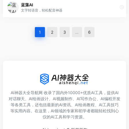
蓝藻AI
文字转语音，轻松配音神器
1
2
3
…
6
AI神器大全导航网 收录了国内外10000+优质AI工具，提供AI
对话聊天、AI绘画设计、AI视频制作、AI写作办公、AI编程开发
等各类工具，还包括最新的AI资讯、AI绘画教程、AI工具技巧
等实用内容。在这里，AI领域的专家和初学者都能轻松找到心
仪的AI工具和学习资源。