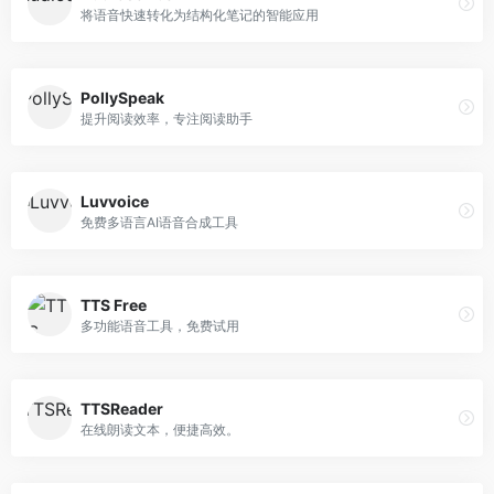
将语音快速转化为结构化笔记的智能应用
PollySpeak
提升阅读效率，专注阅读助手
Luvvoice
免费多语言AI语音合成工具
TTS Free
多功能语音工具，免费试用
TTSReader
在线朗读文本，便捷高效。