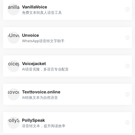
VanillaVoice
免费文本转真人语音工具
Unvoice
WhatsApp语音转文字助手
Voicejacket
AI语音克隆，多语言专业配音
Texttovoice.online
AI转换文本为自然语音
PollySpeak
语音转文本，提升阅读效率