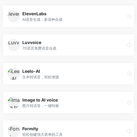
ElevenLabs
AI语音生成，多语种合成
Luvvoice
70语言免费语音合成
Leelo-AI
文本转语音，轻松便捷
Image to AI voice
图片转语音，一键转换
Formity
轻松创建强大表单的工具