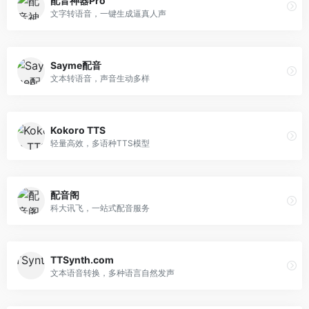
配音神器Pro
文字转语音，一键生成逼真人声
Sayme配音
文本转语音，声音生动多样
Kokoro TTS
轻量高效，多语种TTS模型
配音阁
科大讯飞，一站式配音服务
TTSynth.com
文本语音转换，多种语言自然发声