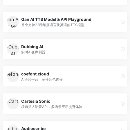
Gan AI TTS Model & API Playground
首个支持22种印度语言及英语的TTS模型
Dubbing AI
实时AI变声利器
coefont.cloud
AI语音平台，多样音色选择
Cartesia Sonic
极速类人语音API，多场景应用提升体验
Audioscribe