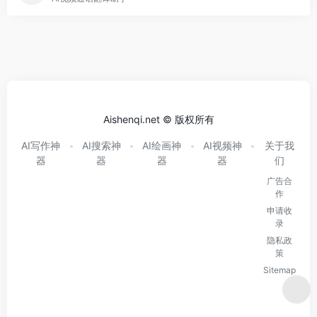
Aishenqi.net © 版权所有
AI写作神
AI搜索神
AI绘画神
AI视频神
关于我
器
器
器
器
们
广告合
作
申请收
录
隐私政
策
Sitemap