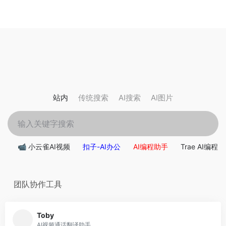
rnrn
rn
rnrn
rn
rn
rnrn
rn
rn
rn
rn
rn rn
rn
站内
传统搜索
AI搜索
AI图片
📹 小云雀AI视频
扣子-AI办公
AI编程助手
Trae AI编程
团队协作工具
Toby
AI视频通话翻译助手