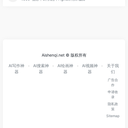
Aishenqi.net © 版权所有
AI写作神
AI搜索神
AI绘画神
AI视频神
关于我
器
器
器
器
们
广告合
作
申请收
录
隐私政
策
Sitemap