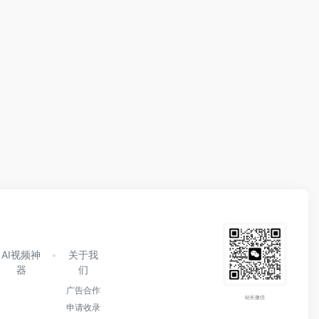
AI视频神
关于我
器
们
广告合作
站长微信
申请收录