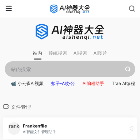
站内
传统搜索
AI搜索
AI图片
📹 小云雀AI视频
扣子-AI办公
AI编程助手
Trae AI编程
文件管理
Frankenfile
AI智能文件管理助手