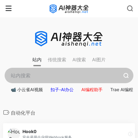
rnrn
rn
rnrn
rn
rn
rnrn
rn
rn
rn
rn
rn rn
rn
站内
传统搜索
AI搜索
AI图片
📹 小云雀AI视频
扣子-AI办公
AI编程助手
Trae AI编程
自动化平台
Hook0
安全易用企业级Webhook服务