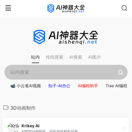
rnrn
rn
rnrn
rn
rn
rnrn
rn
rn
rn
rn
rn rn
rn
站内
传统搜索
AI搜索
AI图片
📹 小云雀AI视频
扣子-AI办公
AI编程助手
Trae AI编程
3D动画制作
Krikey AI
AI赋能动画制作，轻松创作精彩动画