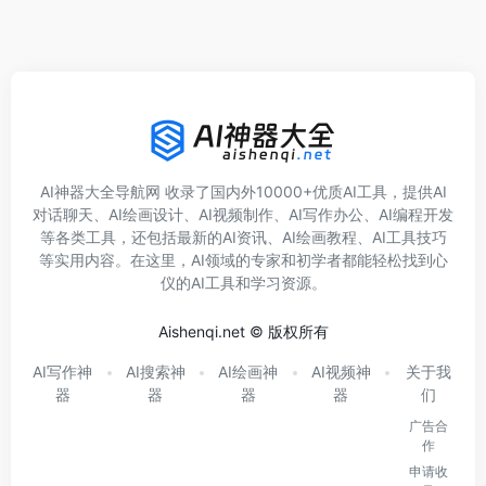
AI神器大全导航网 收录了国内外10000+优质AI工具，提供AI
对话聊天、AI绘画设计、AI视频制作、AI写作办公、AI编程开发
等各类工具，还包括最新的AI资讯、AI绘画教程、AI工具技巧
等实用内容。在这里，AI领域的专家和初学者都能轻松找到心
仪的AI工具和学习资源。
Aishenqi.net © 版权所有
AI写作神
AI搜索神
AI绘画神
AI视频神
关于我
器
器
器
器
们
广告合
作
申请收