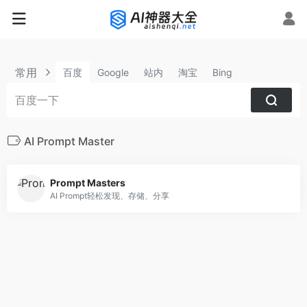
常用
百度
Google
站内
淘宝
Bing
AI Prompt Master
Prompt Masters
AI Prompt轻松发现、存储、分享