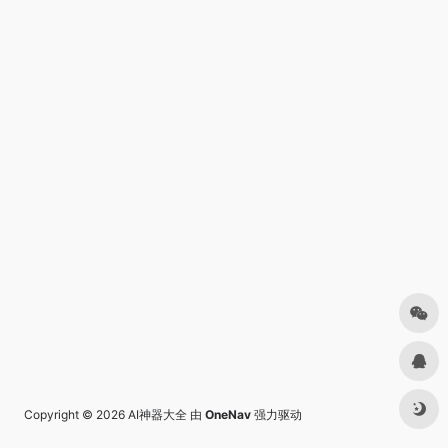
Copyright © 2026
AI神器大全
由
OneNav
强力驱动