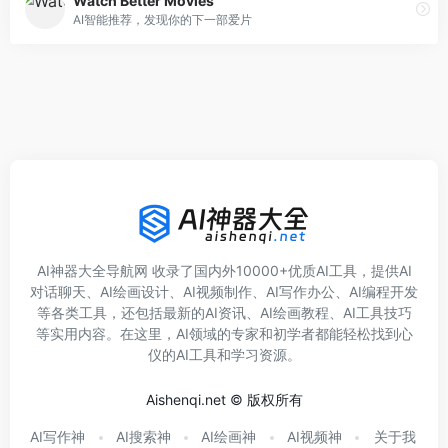
Watch Better Movies
AI智能推荐，发现你的下一部爱片
AI神器大全导航网 收录了国内外10000+优质AI工具，提供AI
对话聊天、AI绘画设计、AI视频制作、AI写作办公、AI编程开发
等各类工具，还包括最新的AI资讯、AI绘画教程、AI工具技巧
等实用内容。在这里，AI领域的专家和初学者都能轻松找到心
仪的AI工具和学习资源。
Aishenqi.net © 版权所有
AI写作神
AI搜索神
AI绘画神
AI视频神
关于我