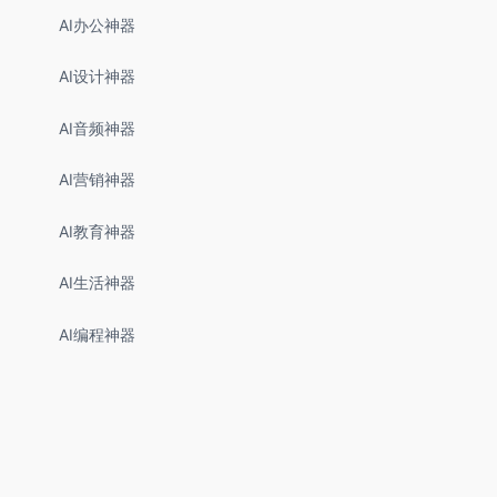
AI办公神器
AI设计神器
AI音频神器
AI营销神器
AI教育神器
AI生活神器
AI编程神器