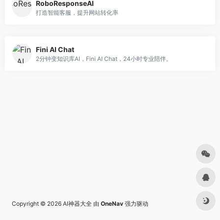
RoboResponseAI
打造智能客服，提升网站转化率
Fini AI Chat
2分钟变知识库AI，Fini AI Chat，24小时专业陪伴。
Copyright © 2026
AI神器大全
由
OneNav
强力驱动