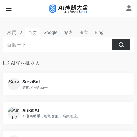
常用
百度
Google
站内
淘宝
Bing
AI客服机器人
ServiBot
智能客服AI助手
Airkit AI
AI电商助手，智能客服，高效响应。