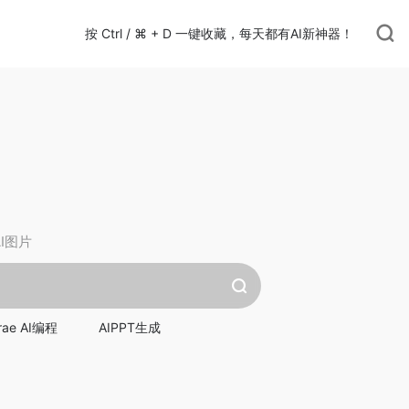
按 Ctrl / ⌘ + D 一键收藏，每天都有AI新神器！
AI图片
rae AI编程
AIPPT生成