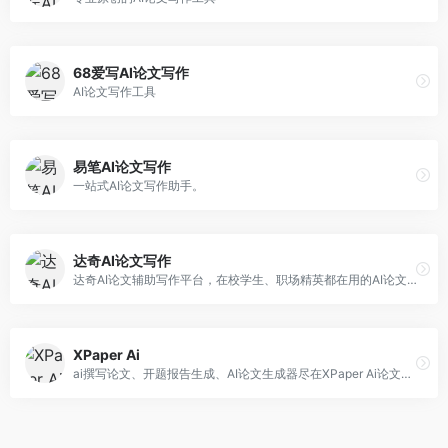
68爱写AI论文写作
AI论文写作工具
易笔AI论文写作
一站式AI论文写作助手。
达奇AI论文写作
达奇AI论文辅助写作平台，在校学生、职场精英都在用的AI论文辅助写作平台
XPaper Ai
ai撰写论文、开题报告生成、AI论文生成器尽在XPaper Ai论文写作辅助指导平台