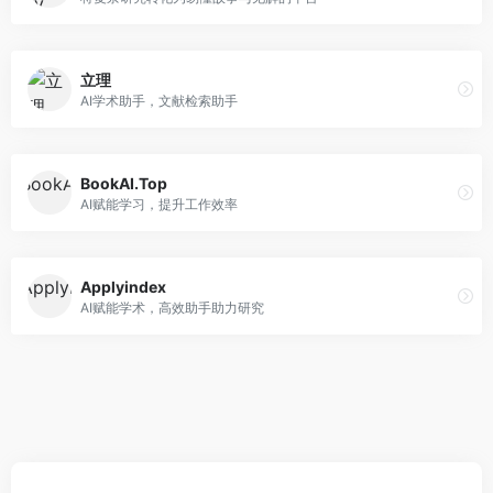
立理
AI学术助手，文献检索助手
BookAI.Top
AI赋能学习，提升工作效率
Applyindex
AI赋能学术，高效助手助力研究