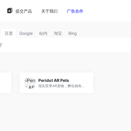
提交产品
关于我们
广告合作
百度
Google
站内
淘宝
Bing
Peridot AR Pets
现实世界AR宠物，孵化独有神奇生物