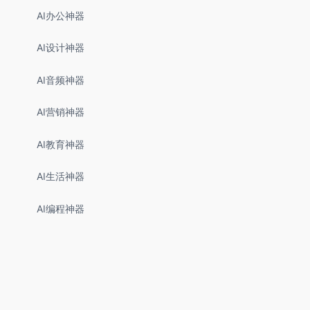
AI办公神器
AI设计神器
AI音频神器
AI营销神器
AI教育神器
AI生活神器
AI编程神器