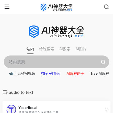
rnrn
rn
rnrn
rn
rn
rnrn
rn
rn
rn
rn
rn rn
rn
站内
传统搜索
AI搜索
AI图片
📹 小云雀AI视频
扣子-AI办公
AI编程助手
Trae AI编程
audio to text
Yescribe.ai
音频/视频转录为文本的AI工具