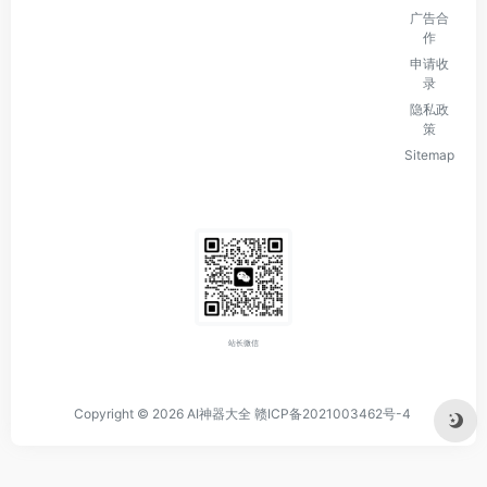
广告合
作
申请收
录
隐私政
策
Sitemap
站长微信
Copyright © 2026
AI神器大全
赣ICP备2021003462号-4
rn