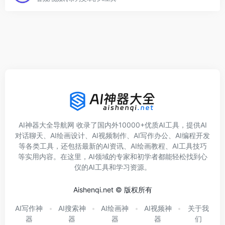
AI神器大全导航网 收录了国内外10000+优质AI工具，提供AI
对话聊天、AI绘画设计、AI视频制作、AI写作办公、AI编程开发
等各类工具，还包括最新的AI资讯、AI绘画教程、AI工具技巧
等实用内容。在这里，AI领域的专家和初学者都能轻松找到心
仪的AI工具和学习资源。
Aishenqi.net © 版权所有
AI写作神
AI搜索神
AI绘画神
AI视频神
关于我
器
器
器
器
们