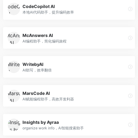
CodeCopilot AI
本地AI代码助手，提升编码效率
McAnswers AI
AI编程助手，简化编码旅程
WritebyAI
AI助写，效率翻倍
MarsCode AI
AI赋能编程助手，高效开发利器
Insights by Ayraa
organize work info，AI智能搜索助手