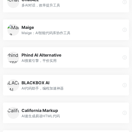
多AI对话，效率提升工具
Maige
Maige：AI智能代码库协作工具
Phind AI Alternative
AI搜索引擎，平价实用
BLACKBOX AI
AI代码助手，编程加速神器
California Markup
AI速生成易读HTML代码