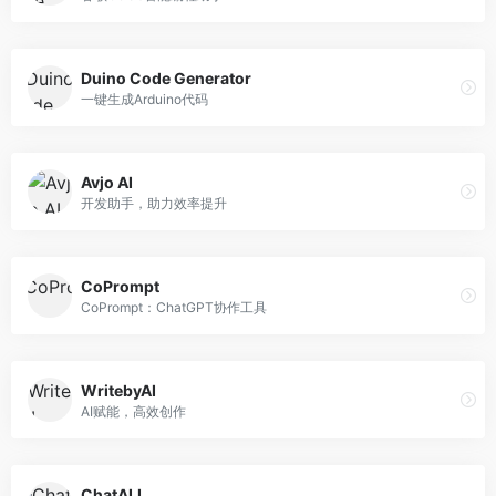
Duino Code Generator
一键生成Arduino代码
Avjo AI
开发助手，助力效率提升
CoPrompt
CoPrompt：ChatGPT协作工具
WritebyAI
AI赋能，高效创作
ChatALL