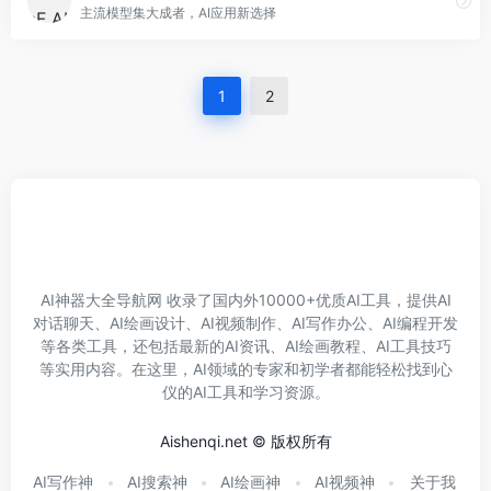
主流模型集大成者，AI应用新选择
1
2
AI神器大全导航网 收录了国内外10000+优质AI工具，提供AI
对话聊天、AI绘画设计、AI视频制作、AI写作办公、AI编程开发
等各类工具，还包括最新的AI资讯、AI绘画教程、AI工具技巧
等实用内容。在这里，AI领域的专家和初学者都能轻松找到心
仪的AI工具和学习资源。
Aishenqi.net © 版权所有
AI写作神
AI搜索神
AI绘画神
AI视频神
关于我