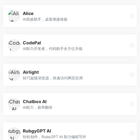
Alice
AI高效助手，桌面便捷体验
CodePal
AI助力开发者，代码助手全方位升级
Airlight
轻巧超级浏览器，快速访问网页应用
Chatbox AI
AI助力，效率翻倍
RubgyGPT AI
轻松创作，RubyGPT AI 助力编程写作