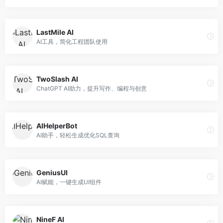
LastMile AI
AI工具，简化工程团队使用
TwoSlash AI
ChatGPT AI助力，提升写作、编程与创意
AIHelperBot
AI助手，轻松生成优化SQL查询
GeniusUI
AI赋能，一键生成UI组件
NineF AI