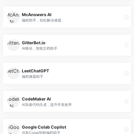
McAnswers AI
编程助手，轻松解决难题
GitterBot.io
AI驱动，智能文档助手
LeetChatGPT
编程难题助手
CodeMaker AI
AI加速代码生成，提升开发效率
Google Colab Copilot
谷歌Colab智能编程助手