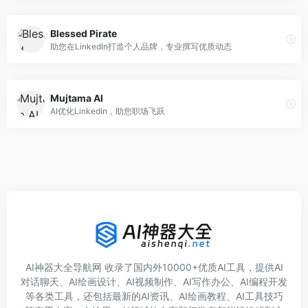
Blessed Pirate
助您在LinkedIn打造个人品牌，专业撰写优质动态
Mujtama AI
AI优化LinkedIn，助您职场飞跃
AI神器大全导航网 收录了国内外10000+优质AI工具，提供AI
对话聊天、AI绘画设计、AI视频制作、AI写作办公、AI编程开发
等各类工具，还包括最新的AI资讯、AI绘画教程、AI工具技巧