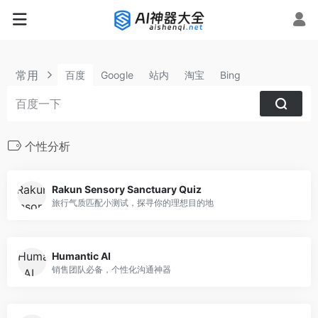
常用
百度
Google
站内
淘宝
Bing
个性分析
Rakun Sensory Sanctuary Quiz
旅行气质匹配小测试，探寻你的理想目的地
Humantic AI
销售团队必备，个性化沟通神器