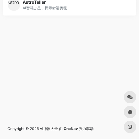
AstroTeller
AI智慧占星，揭示命运奥秘
Copyright © 2026
AI神器大全
由
OneNav
强力驱动