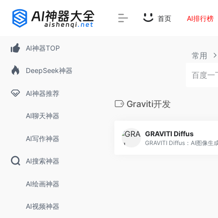
首页
AI排行榜
AI神器TOP
常用
DeepSeek神器
AI神器推荐
Graviti开发
AI聊天神器
GRAVITI Diffus
AI写作神器
AI搜索神器
AI绘画神器
AI视频神器