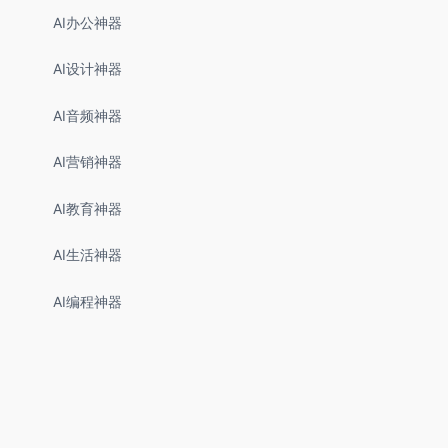
AI办公神器
AI设计神器
AI音频神器
AI营销神器
AI教育神器
AI生活神器
AI编程神器