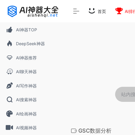
rnrn
rn
rnrn
rn
rn
rnrn
rn
rn
rn
rn
rn rn
rn
首页
AI排
AI神器TOP
DeepSeek神器
AI神器推荐
AI聊天神器
AI写作神器
AI搜索神器
AI绘画神器
AI视频神器
GSC数据分析