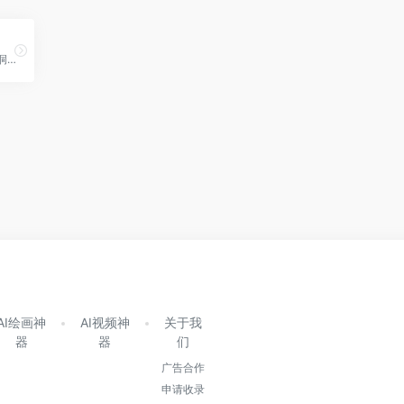
精准SEO测试，GSC数据变洞察
AI绘画神
AI视频神
关于我
器
器
们
广告合作
申请收录