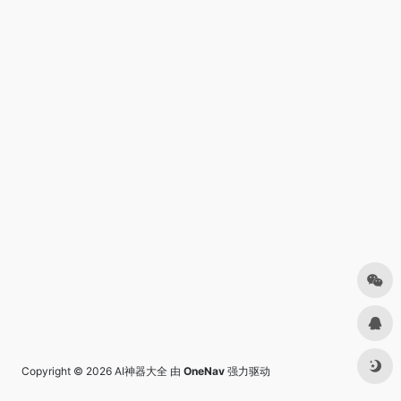
Copyright © 2026
AI神器大全
由
OneNav
强力驱动