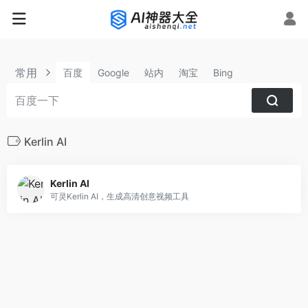
常用
百度
Google
站内
淘宝
Bing
Kerlin AI
Kerlin AI
可灵Kerlin AI，生成高清创意视频工具