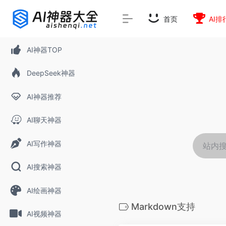
首页
AI排
AI神器TOP
DeepSeek神器
AI神器推荐
AI聊天神器
AI写作神器
AI搜索神器
AI绘画神器
Markdown支持
AI视频神器