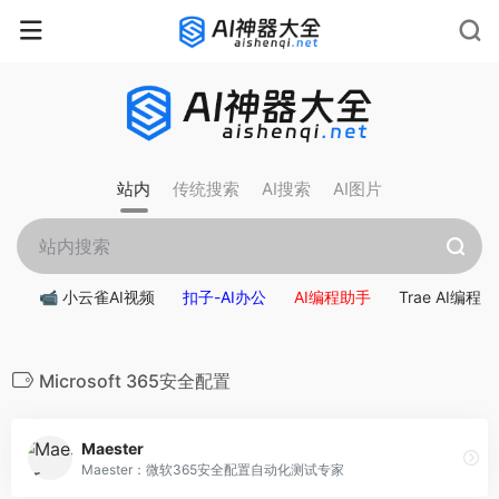
站内
传统搜索
AI搜索
AI图片
📹 小云雀AI视频
扣子-AI办公
AI编程助手
Trae AI编程
Microsoft 365安全配置
Maester
Maester：微软365安全配置自动化测试专家