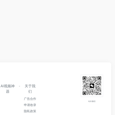
AI视频神
关于我
器
们
广告合作
站长微信
申请收录
隐私政策