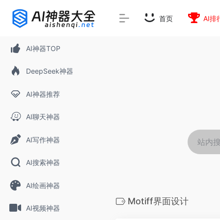
首页
AI排
AI神器TOP
DeepSeek神器
AI神器推荐
AI聊天神器
AI写作神器
AI搜索神器
AI绘画神器
Motiff界面设计
AI视频神器